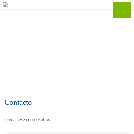
Contacto
Contáctese con nosotros